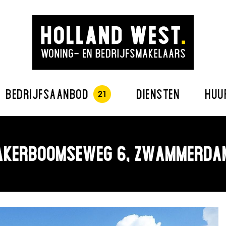
BEDRIJFSAANBOD
DIENSTEN
HUU
AKERBOOMSEWEG 6, ZWAMMERDA