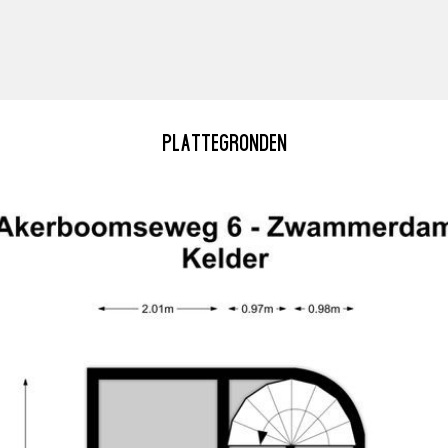
PLATTEGRONDEN