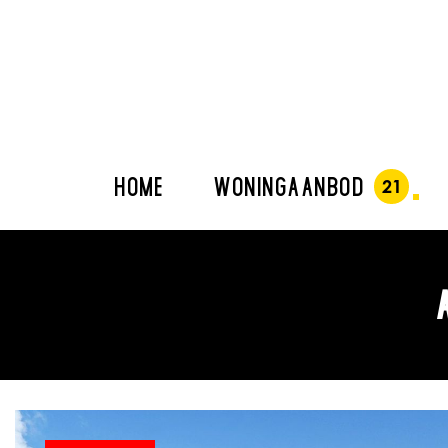
HOME
WONINGAANBOD