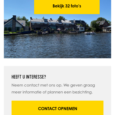
Bekijk 32 foto's
HEEFT U INTERESSE?
Neem contact met ons op. We geven graag
meer informatie of plannen een bezichting.
CONTACT OPNEMEN