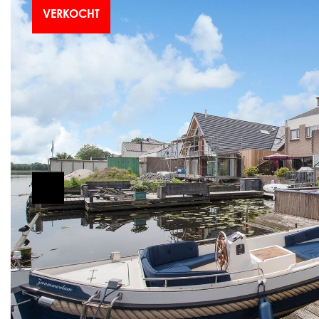
VERKOCHT