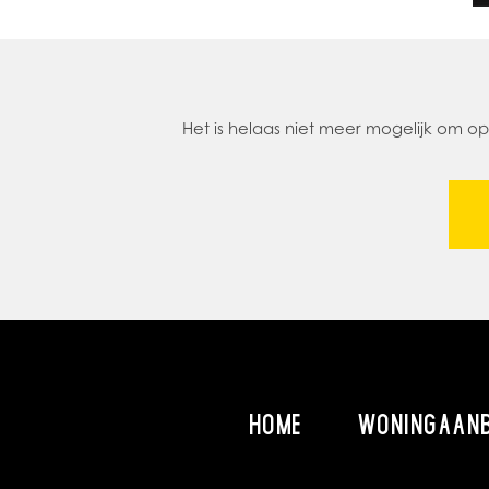
Het is helaas niet meer mogelijk om 
HOME
WONINGAAN