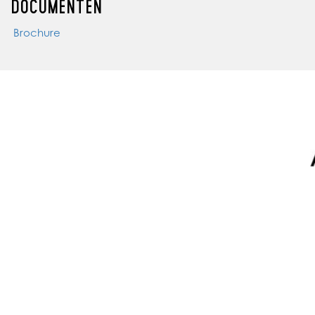
DOCUMENTEN
Brochure