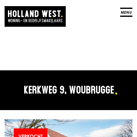
MENU
KERKWEG 9, WOUBRUGGE
VERKOCHT