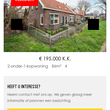
€ 195.000 K.K.
2-onder-1-kapwoning
86m²
4
HEEFT U INTERESSE?
Neem contact met ons op. We geven graag meer
informatie of plannen een bezichting.