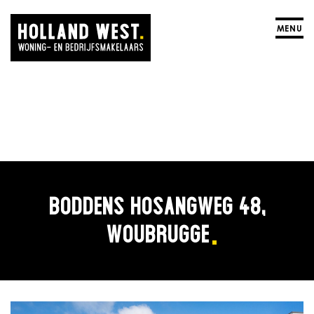
MENU
BODDENS HOSANGWEG 48,
WOUBRUGGE