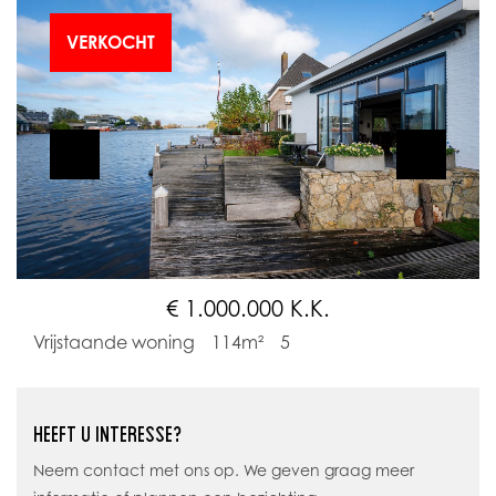
VERKOCHT
€ 1.000.000 K.K.
Vrijstaande woning
114m²
5
HEEFT U INTERESSE?
Neem contact met ons op. We geven graag meer