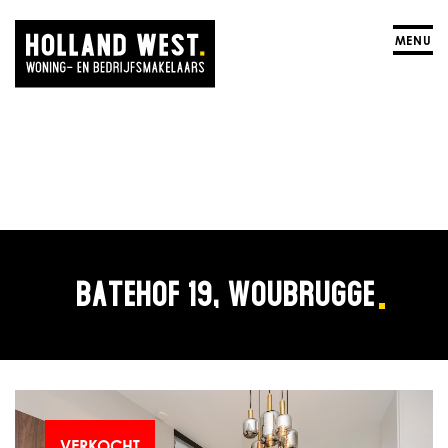
MENU
BATEHOF 19, WOUBRUGGE
VERKOCHT