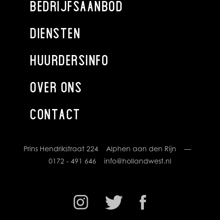
BEDRIJFSAANBOD
DIENSTEN
HUURDERSINFO
OVER ONS
CONTACT
Prins Hendrikstraat 224 Alphen aan den Rijn —
0172 - 491 646
info@hollandwest.nl