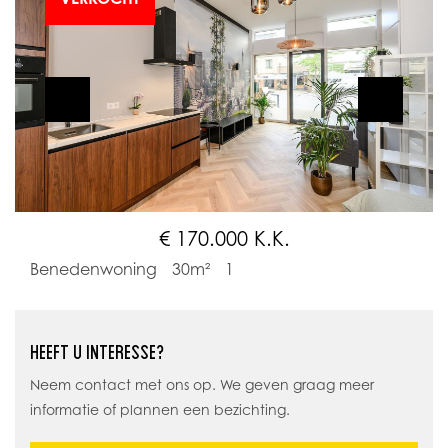
€ 170.000 K.K.
Benedenwoning
30m²
1
HEEFT U INTERESSE?
Neem contact met ons op. We geven graag meer
informatie of plannen een bezichting.