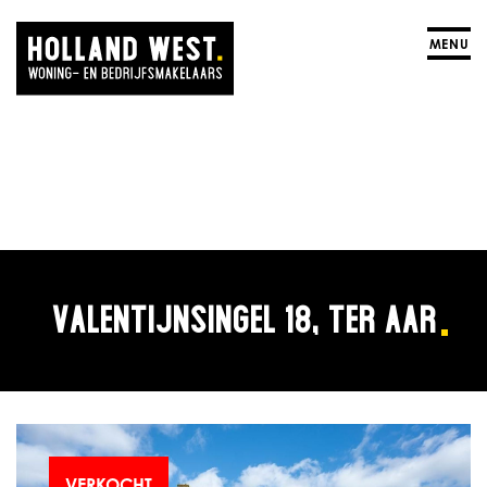
MENU
VALENTIJNSINGEL 18, TER AAR
VERKOCHT