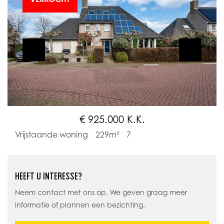
€ 925.000 K.K.
Vrijstaande woning
229m²
7
HEEFT U INTERESSE?
Neem contact met ons op. We geven graag meer
informatie of plannen een bezichting.