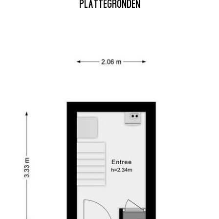
PLATTEGRONDEN