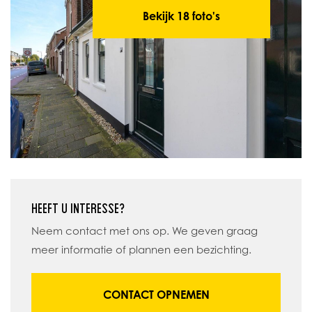
Bekijk 18 foto's
HEEFT U INTERESSE?
Neem contact met ons op. We geven graag
meer informatie of plannen een bezichting.
CONTACT OPNEMEN