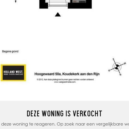
DEZE WONING IS VERKOCHT
op deze woning te reageren. Op zoek naar een vergelijkbare