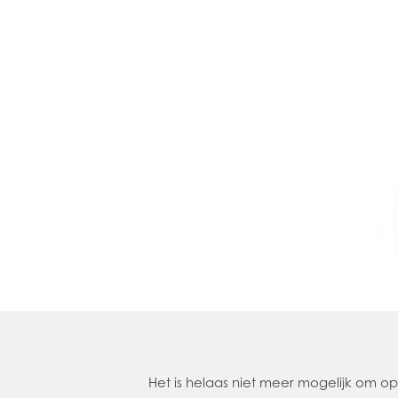
Het is helaas niet meer mogelijk om 