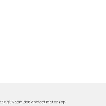
 woning? Neem dan contact met ons op!