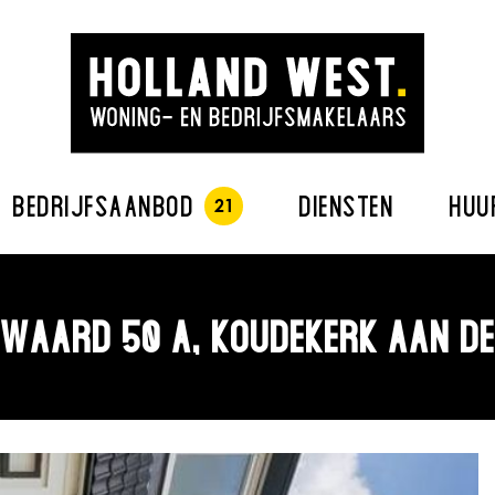
BEDRIJFSAANBOD
DIENSTEN
HUU
WAARD 50 A, KOUDEKERK AAN DE