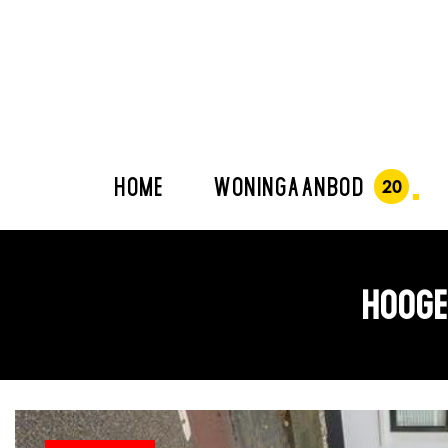
HOME
WONINGAANBOD
HOOGE