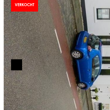
VERKOCHT