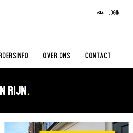
LOGIN
RDERSINFO
OVER ONS
CONTACT
N RIJN