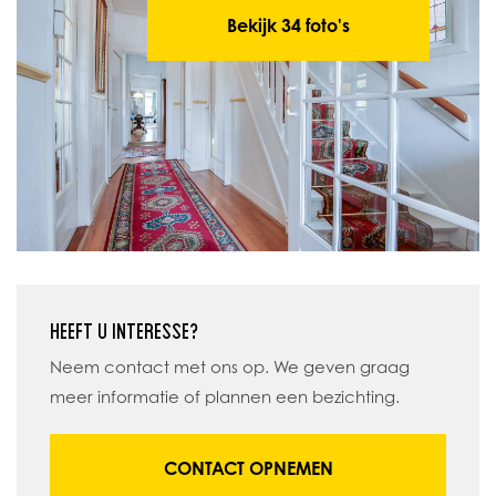
Bekijk 34 foto's
HEEFT U INTERESSE?
Neem contact met ons op. We geven graag
meer informatie of plannen een bezichting.
CONTACT OPNEMEN