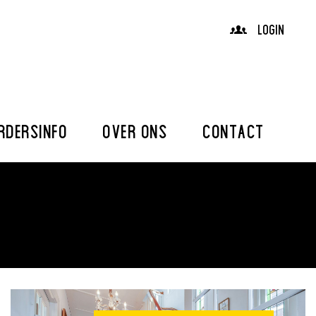
LOGIN
RDERSINFO
OVER ONS
CONTACT