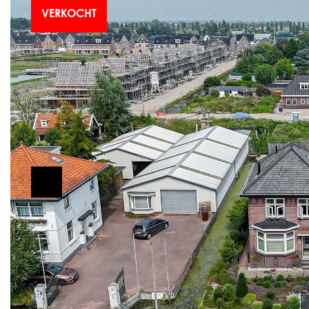
VERKOCHT