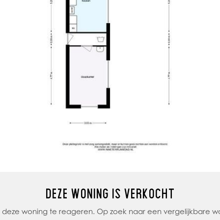
DEZE WONING IS VERKOCHT
op deze woning te reageren. Op zoek naar een vergelijkbare