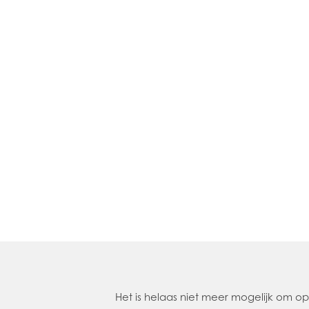
Het is helaas niet meer mogelijk om 