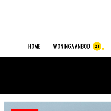
HOME
WONINGAANBOD