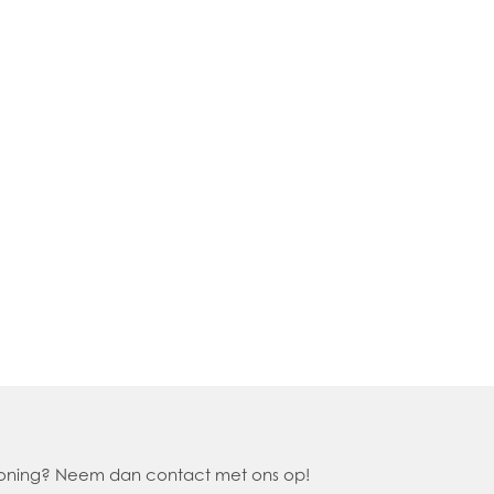
 woning? Neem dan contact met ons op!