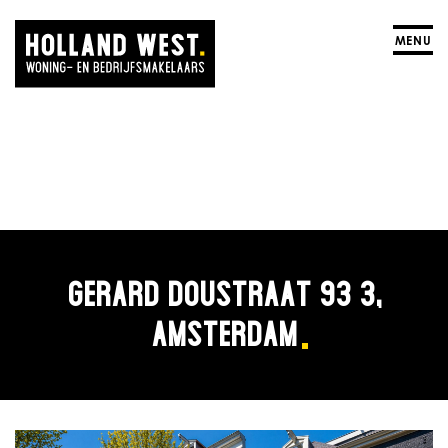
MENU
GERARD DOUSTRAAT 93 3,
AMSTERDAM