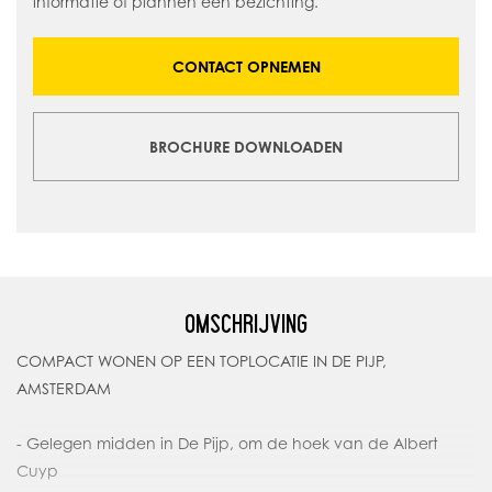
informatie of plannen een bezichting.
CONTACT OPNEMEN
BROCHURE DOWNLOADEN
OMSCHRIJVING
COMPACT WONEN OP EEN TOPLOCATIE IN DE PIJP,
AMSTERDAM
- Gelegen midden in De Pijp, om de hoek van de Albert
Cuyp