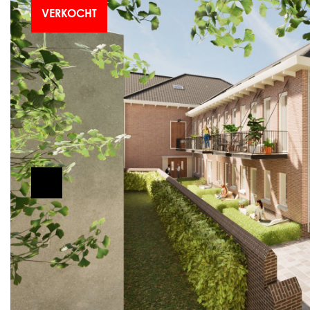
VERKOCHT