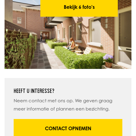
Bekijk 6 foto's
HEEFT U INTERESSE?
Neem contact met ons op. We geven graag
meer informatie of plannen een bezichting.
CONTACT OPNEMEN