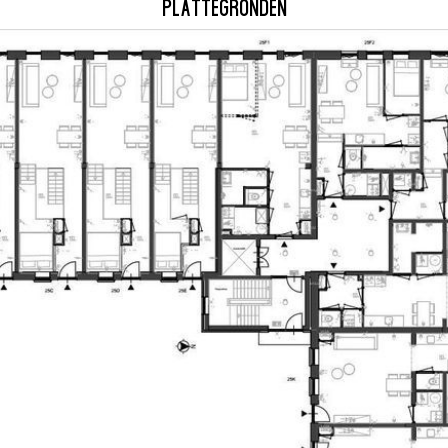
PLATTEGRONDEN