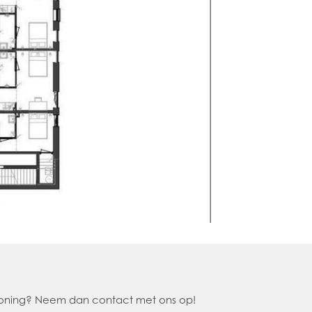
 woning? Neem dan contact met ons op!