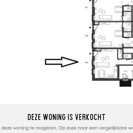
DEZE WONING IS VERKOCHT
op deze woning te reageren. Op zoek naar een vergelijkbare