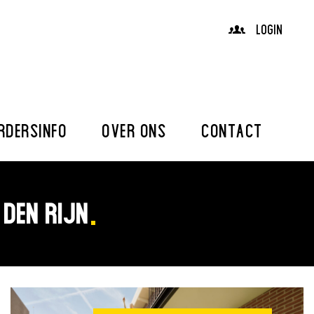
LOGIN
RDERSINFO
OVER ONS
CONTACT
 DEN RIJN