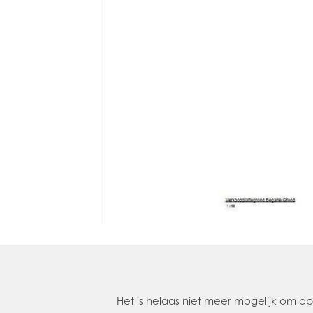
Het is helaas niet meer mogelijk om 