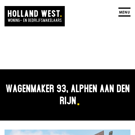
MENU
WAGENMAKER 93, ALPHEN AAN DEN
RIJN