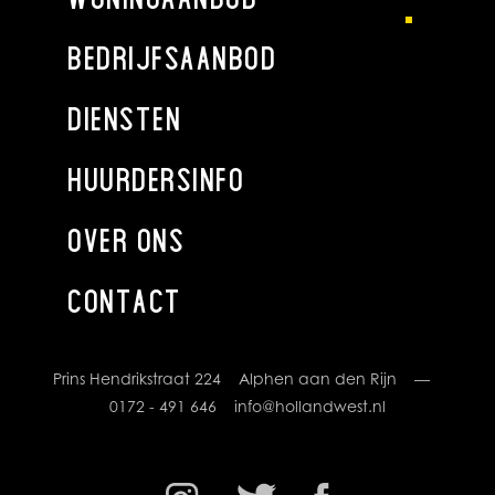
BEDRIJFSAANBOD
DIENSTEN
HUURDERSINFO
OVER ONS
CONTACT
Prins Hendrikstraat 224 Alphen aan den Rijn —
0172 - 491 646
info@hollandwest.nl