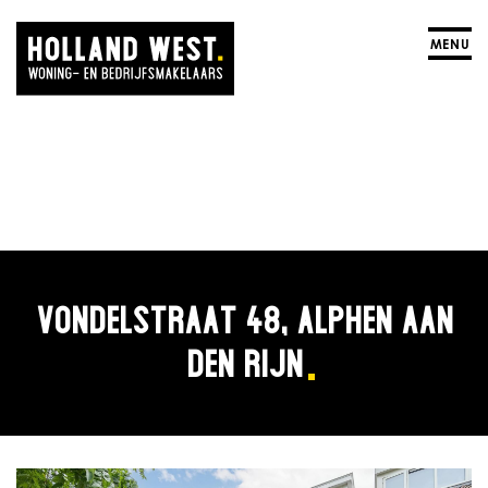
MENU
VONDELSTRAAT 48, ALPHEN AAN
DEN RIJN