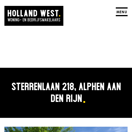
MENU
STERRENLAAN 218, ALPHEN AAN
DEN RIJN