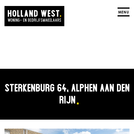
MENU
STERKENBURG 64, ALPHEN AAN DEN
RIJN