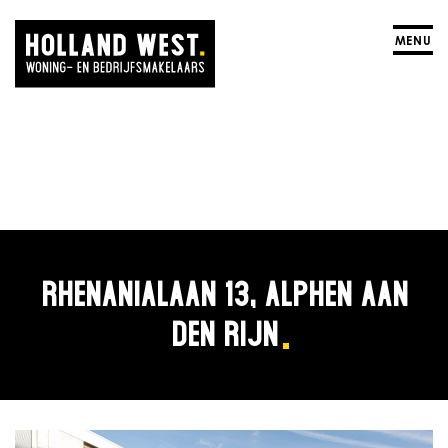
MENU
RHENANIALAAN 13, ALPHEN AAN
DEN RIJN