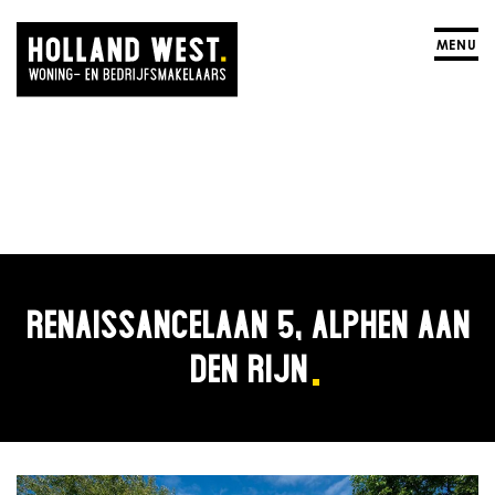
MENU
RENAISSANCELAAN 5, ALPHEN AAN
DEN RIJN