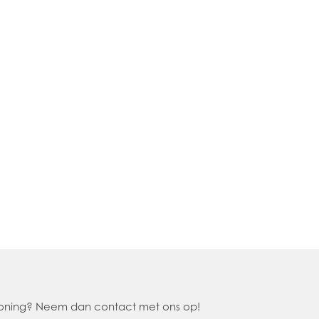
 woning? Neem dan contact met ons op!