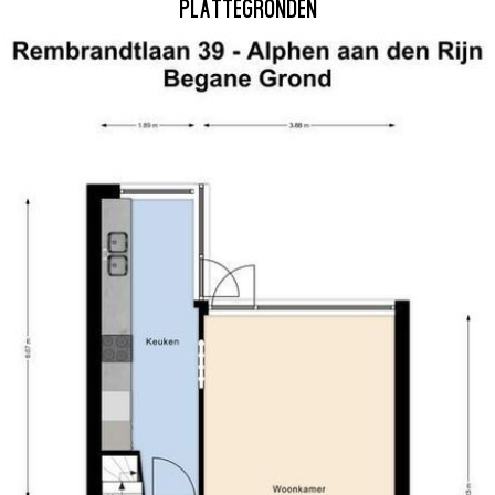
PLATTEGRONDEN