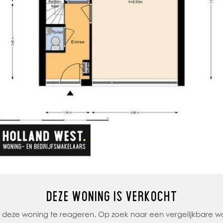
DEZE WONING IS VERKOCHT
op deze woning te reageren. Op zoek naar een vergelijkbare