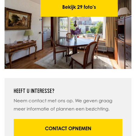
Bekijk 29 foto's
HEEFT U INTERESSE?
Neem contact met ons op. We geven graag
meer informatie of plannen een bezichting.
CONTACT OPNEMEN