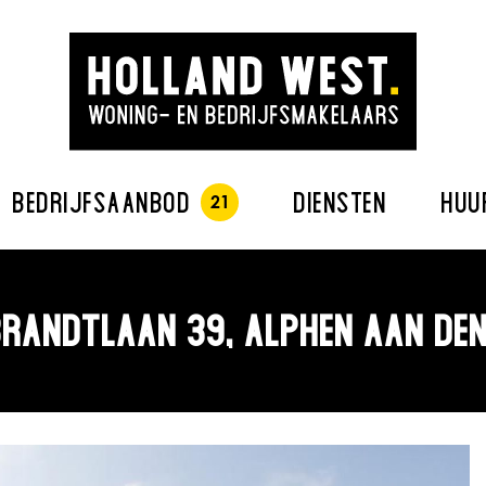
BEDRIJFSAANBOD
DIENSTEN
HUU
RANDTLAAN 39, ALPHEN AAN DEN