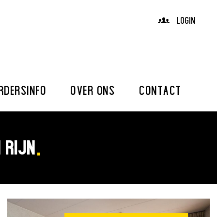
LOGIN
RDERSINFO
OVER ONS
CONTACT
 RIJN