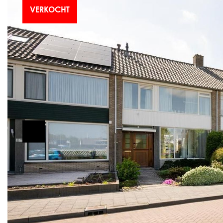
VERKOCHT