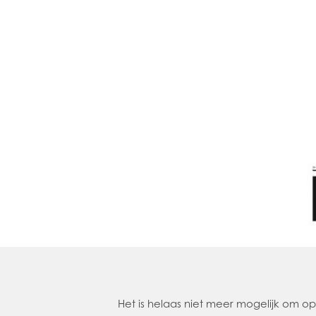
Het is helaas niet meer mogelijk om 