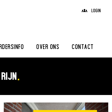
LOGIN
RDERSINFO
OVER ONS
CONTACT
 RIJN