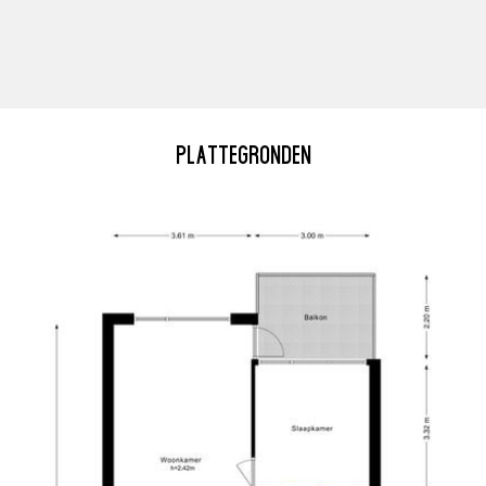
PLATTEGRONDEN