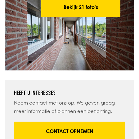
Bekijk 21 foto's
HEEFT U INTERESSE?
Neem contact met ons op. We geven graag
meer informatie of plannen een bezichting.
CONTACT OPNEMEN