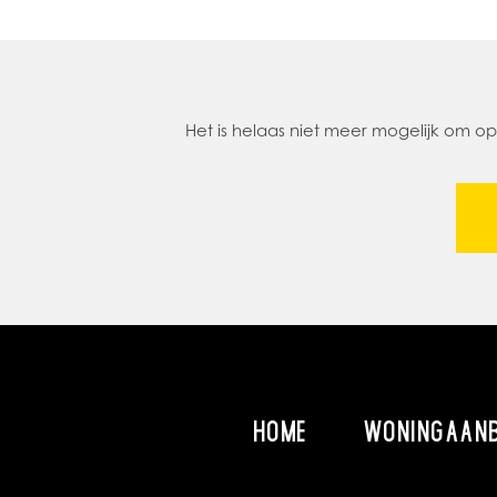
Het is helaas niet meer mogelijk om 
HOME
WONINGAAN