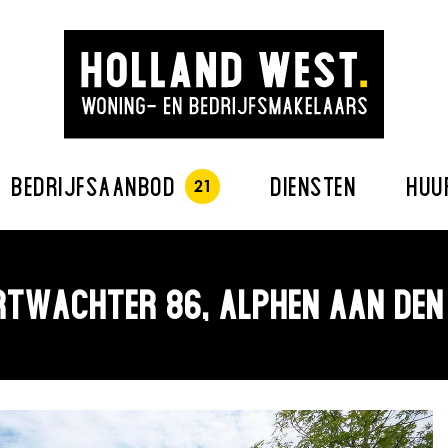
BEDRIJFSAANBOD
DIENSTEN
HUU
TWACHTER 86, ALPHEN AAN DEN