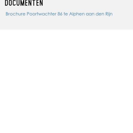
DOCUMENTEN
Brochure Poortwachter 86 te Alphen aan den Rijn