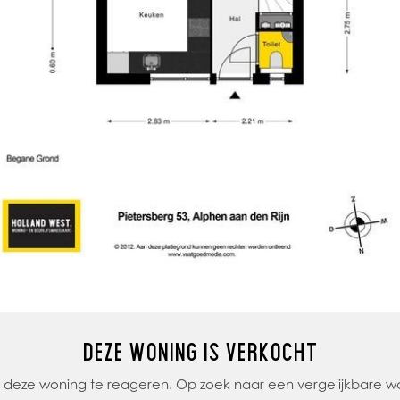
DEZE WONING IS VERKOCHT
op deze woning te reageren. Op zoek naar een vergelijkbare