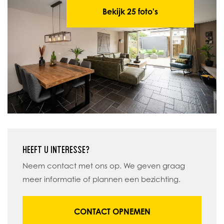
Bekijk 25 foto's
HEEFT U INTERESSE?
Neem contact met ons op. We geven graag
meer informatie of plannen een bezichting.
CONTACT OPNEMEN