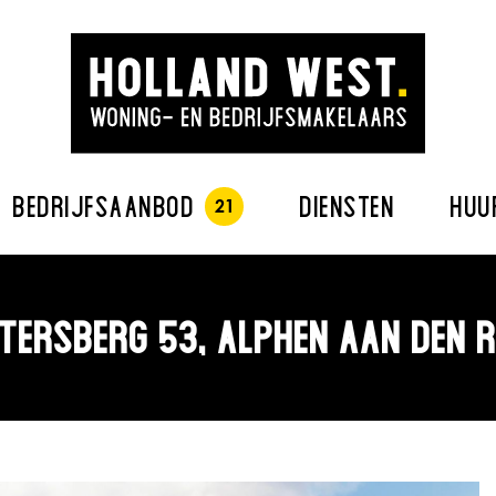
BEDRIJFSAANBOD
DIENSTEN
HUU
ETERSBERG 53, ALPHEN AAN DEN R