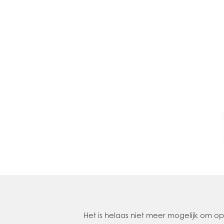
Het is helaas niet meer mogelijk om 