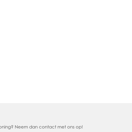
 woning? Neem dan contact met ons op!