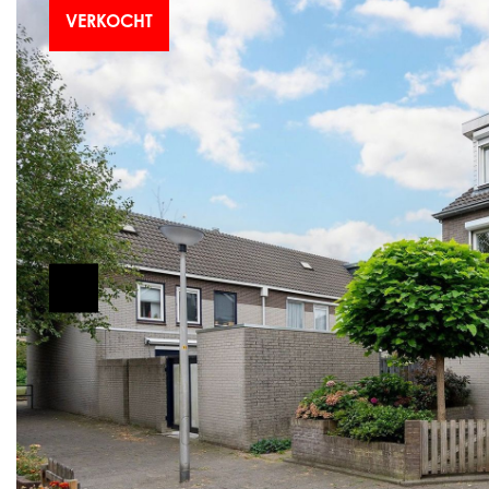
VERKOCHT