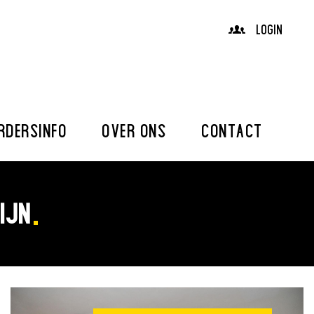
LOGIN
RDERSINFO
OVER ONS
CONTACT
IJN