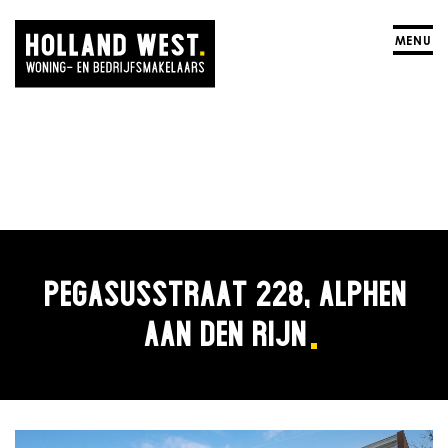
MENU
PEGASUSSTRAAT 228, ALPHEN
AAN DEN RIJN