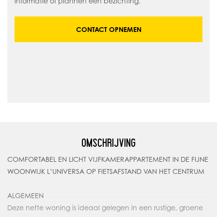
informatie of plannen een bezichting.
CONTACT OPNEMEN
OMSCHRIJVING
COMFORTABEL EN LICHT VIJFKAMERAPPARTEMENT IN DE FIJNE
WOONWIJK L’UNIVERSA OP FIETSAFSTAND VAN HET CENTRUM
ALGEMEEN
Deze nette woning is ideaal gelegen in een rustige, groene