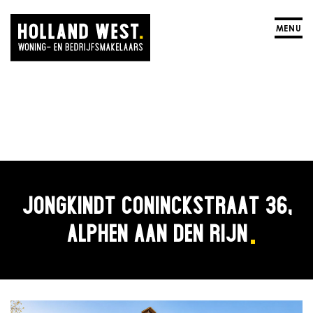
MENU
JONGKINDT CONINCKSTRAAT 36,
ALPHEN AAN DEN RIJN