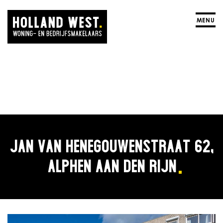
MENU
JAN VAN HENEGOUWENSTRAAT 62,
ALPHEN AAN DEN RIJN