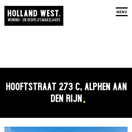
MENU
HOOFTSTRAAT 273 C, ALPHEN AAN
DEN RIJN