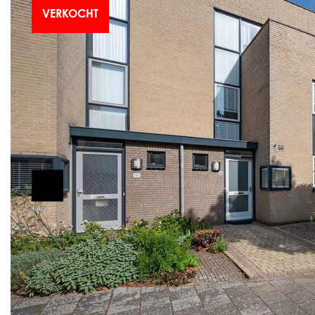
VERKOCHT