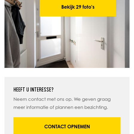
Bekijk 29 foto's
HEEFT U INTERESSE?
Neem contact met ons op. We geven graag
meer informatie of plannen een bezichting.
CONTACT OPNEMEN