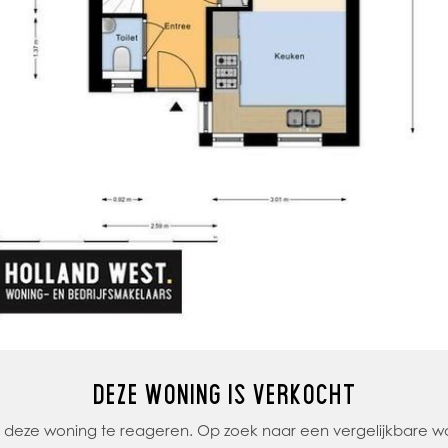
DEZE WONING IS VERKOCHT
op deze woning te reageren. Op zoek naar een vergelijkbare