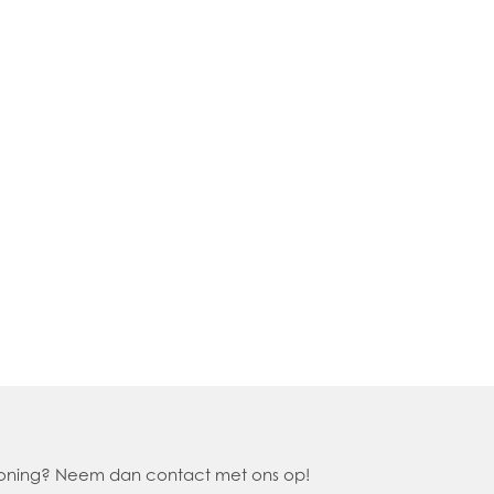
 woning? Neem dan contact met ons op!