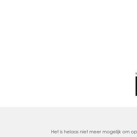
Het is helaas niet meer mogelijk om 