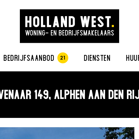
BEDRIJFSAANBOD
DIENSTEN
HUU
VENAAR 149, ALPHEN AAN DEN RI