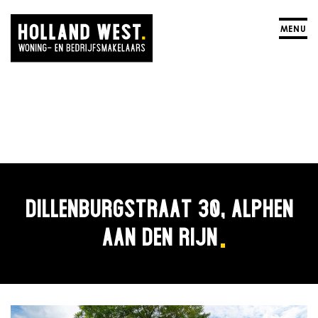
MENU
DILLENBURGSTRAAT 30, ALPHEN
AAN DEN RIJN