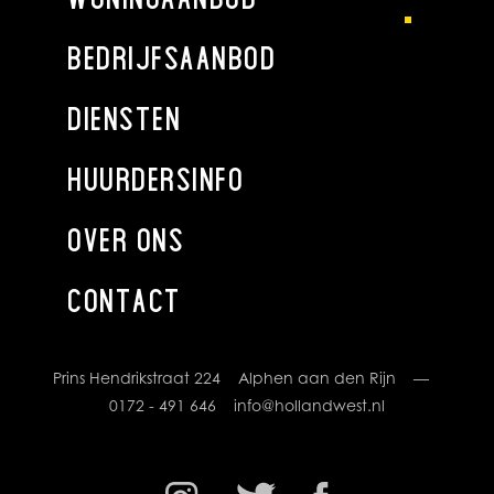
BEDRIJFSAANBOD
DIENSTEN
HUURDERSINFO
OVER ONS
CONTACT
Prins Hendrikstraat 224 Alphen aan den Rijn —
0172 - 491 646
info@hollandwest.nl