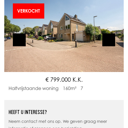
VERKOCHT
€ 799.000 K.K.
Halfvrijstaande woning
160m²
7
HEEFT U INTERESSE?
Neem contact met ons op. We geven graag meer