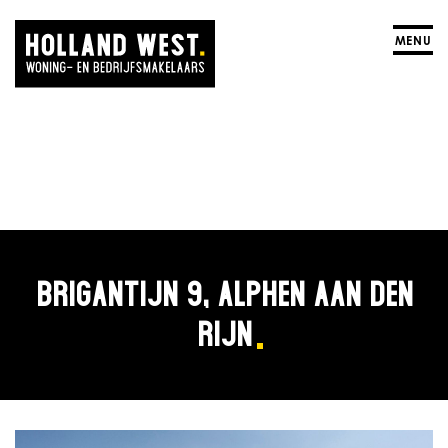
MENU
BRIGANTIJN 9, ALPHEN AAN DEN
RIJN