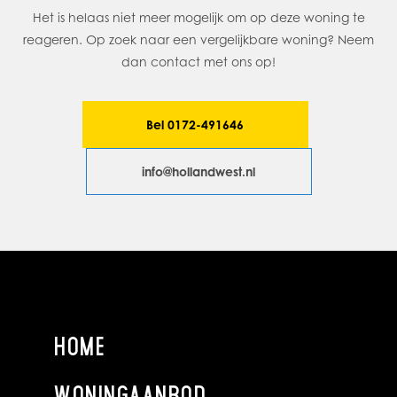
Het is helaas niet meer mogelijk om op deze woning te
reageren. Op zoek naar een vergelijkbare woning? Neem
dan contact met ons op!
Bel 0172-491646
info@hollandwest.nl
HOME
WONINGAANBOD