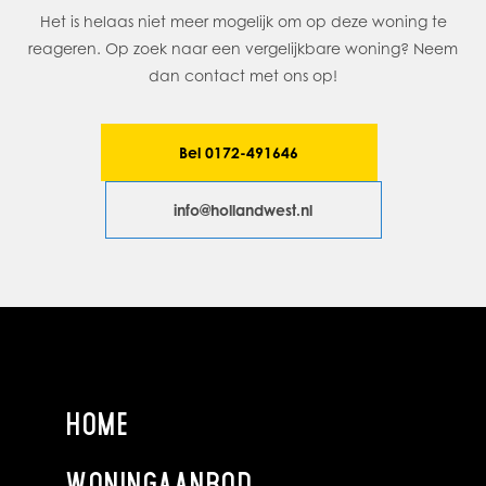
Het is helaas niet meer mogelijk om op deze woning te
reageren. Op zoek naar een vergelijkbare woning? Neem
dan contact met ons op!
Bel 0172-491646
info@hollandwest.nl
HOME
WONINGAANBOD