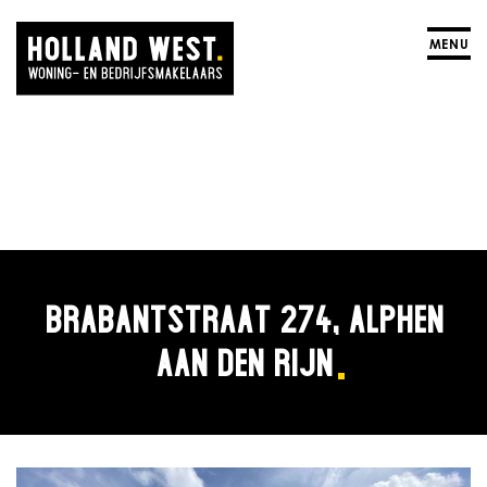
MENU
BRABANTSTRAAT 274, ALPHEN
AAN DEN RIJN