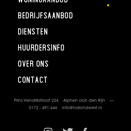
BEDRIJFSAANBOD
DIENSTEN
HUURDERSINFO
OVER ONS
CONTACT
Prins Hendrikstraat 224 Alphen aan den Rijn —
0172 - 491 646
info@hollandwest.nl