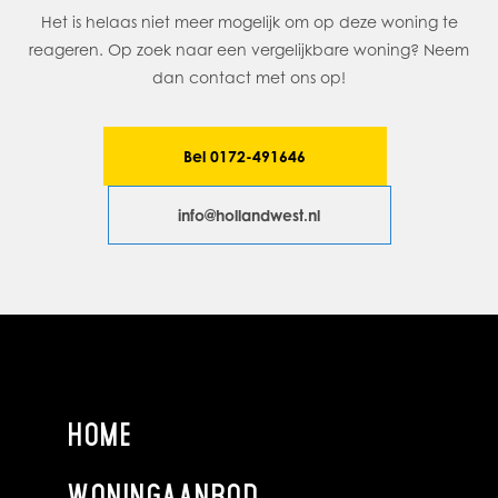
Het is helaas niet meer mogelijk om op deze woning te
reageren. Op zoek naar een vergelijkbare woning? Neem
dan contact met ons op!
Bel 0172-491646
info@hollandwest.nl
HOME
WONINGAANBOD