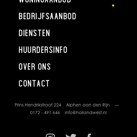
BEDRIJFSAANBOD
DIENSTEN
HUURDERSINFO
OVER ONS
CONTACT
Prins Hendrikstraat 224 Alphen aan den Rijn —
0172 - 491 646
info@hollandwest.nl