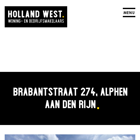
MENU
BRABANTSTRAAT 274, ALPHEN
AAN DEN RIJN