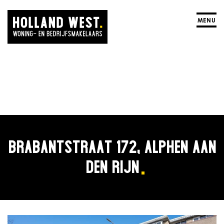
MENU
BRABANTSTRAAT 172, ALPHEN AAN
DEN RIJN