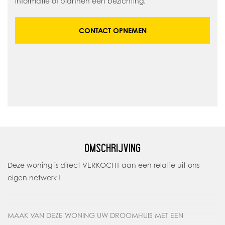
informatie of plannen een bezichting.
CONTACT OPNEMEN
OMSCHRIJVING
Deze woning is direct VERKOCHT aan een relatie uit ons
eigen netwerk !
MAAK VAN DEZE WONING UW DROOMHUIS MET EEN