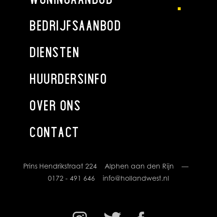
BEDRIJFSAANBOD
DIENSTEN
HUURDERSINFO
OVER ONS
CONTACT
Prins Hendrikstraat 224 Alphen aan den Rijn —
0172 - 491 646
info@hollandwest.nl