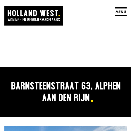
MENU
BARNSTEENSTRAAT 63, ALPHEN
AAN DEN RIJN