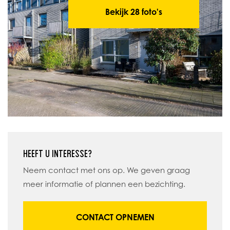
Bekijk 28 foto's
HEEFT U INTERESSE?
Neem contact met ons op. We geven graag
meer informatie of plannen een bezichting.
CONTACT OPNEMEN