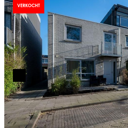
VERKOCHT