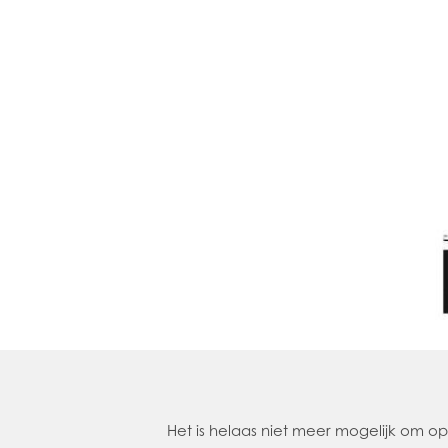
Het is helaas niet meer mogelijk om 