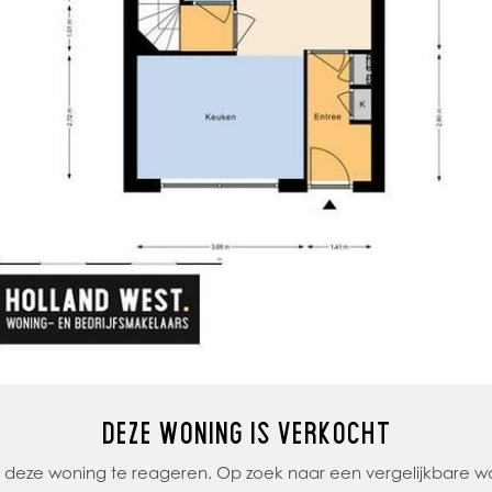
DEZE WONING IS VERKOCHT
op deze woning te reageren. Op zoek naar een vergelijkbare