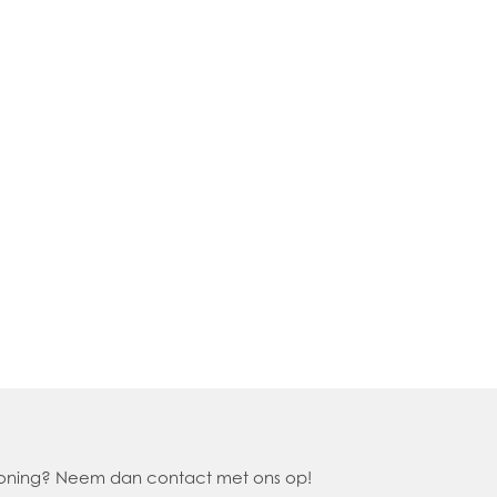
 woning? Neem dan contact met ons op!