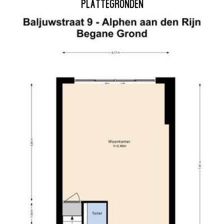
PLATTEGRONDEN