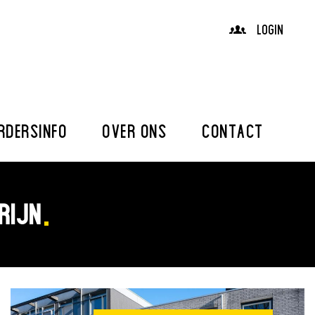
LOGIN
RDERSINFO
OVER ONS
CONTACT
RIJN