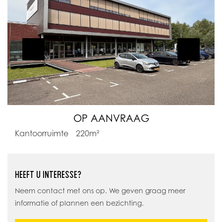
OP AANVRAAG
Kantoorruimte
220m²
HEEFT U INTERESSE?
Neem contact met ons op. We geven graag meer
informatie of plannen een bezichting.