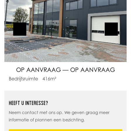
OP AANVRAAG — OP AANVRAAG
Bedrijfsruimte
416m²
HEEFT U INTERESSE?
Neem contact met ons op. We geven graag meer
informatie of plannen een bezichting.