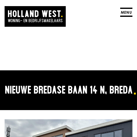
MENU
NIEUWE BREDASE BAAN 14 N, BREDA