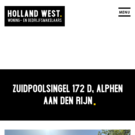
MENU
ZUIDPOOLSINGEL 172 D, ALPHEN
AAN DEN RIJN