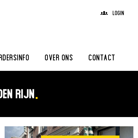
LOGIN
RDERSINFO
OVER ONS
CONTACT
DEN RIJN