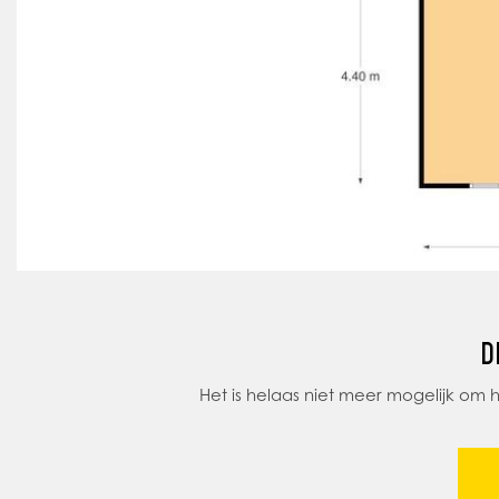
D
Het is helaas niet meer mogelijk om