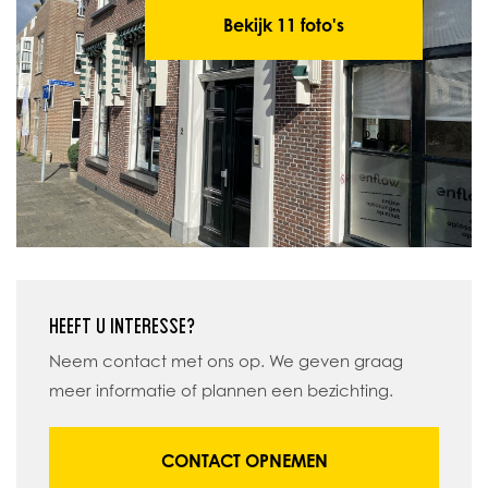
Bekijk 11 foto's
HEEFT U INTERESSE?
Neem contact met ons op. We geven graag
meer informatie of plannen een bezichting.
CONTACT OPNEMEN