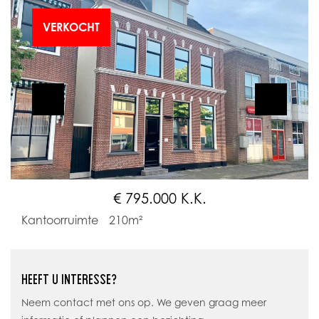
VERKOCHT
€ 795.000 K.K.
Kantoorruimte
210m²
HEEFT U INTERESSE?
Neem contact met ons op. We geven graag meer