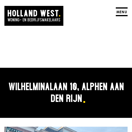
MENU
WILHELMINALAAN 10, ALPHEN AAN
DEN RIJN