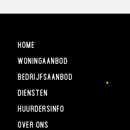
HOME
WONINGAANBOD
BEDRIJFSAANBOD
DIENSTEN
HUURDERSINFO
OVER ONS