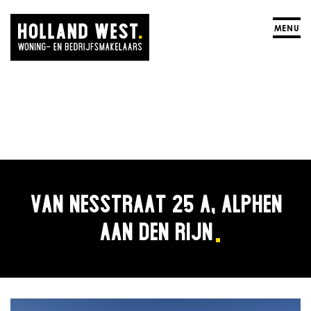
MENU
VAN NESSTRAAT 25 A, ALPHEN
AAN DEN RIJN