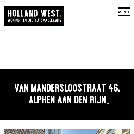
MENU
VAN MANDERSLOOSTRAAT 46,
ALPHEN AAN DEN RIJN