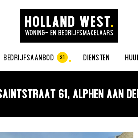
BEDRIJFSAANBOD
DIENSTEN
HUU
AINTSTRAAT 61, ALPHEN AAN DE