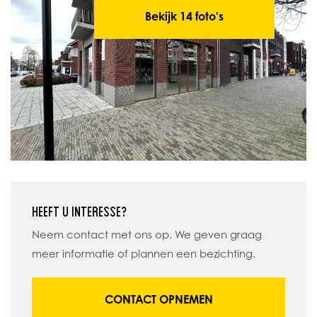
Bekijk 14 foto's
HEEFT U INTERESSE?
Neem contact met ons op. We geven graag
meer informatie of plannen een bezichting.
CONTACT OPNEMEN