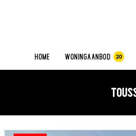
HOME
WONINGAANBOD
TOUSS