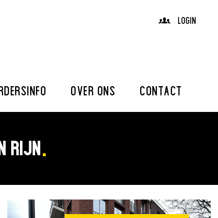
LOGIN
RDERSINFO
OVER ONS
CONTACT
N RIJN