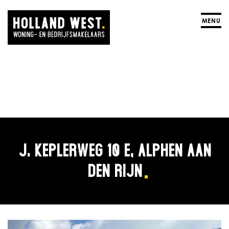
MENU
J. KEPLERWEG 10 E, ALPHEN AAN
DEN RIJN