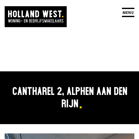
MENU
CANTHAREL 2, ALPHEN AAN DEN
RIJN